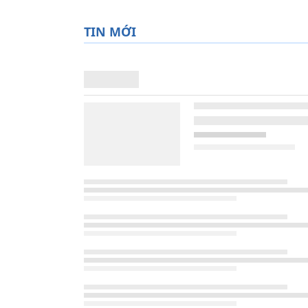
TIN MỚI