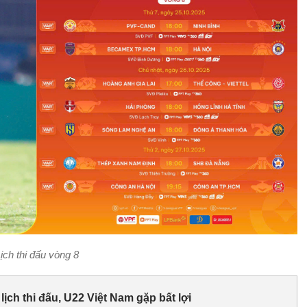
ịch thi đấu vòng 8
lịch thi đấu, U22 Việt Nam gặp bất lợi