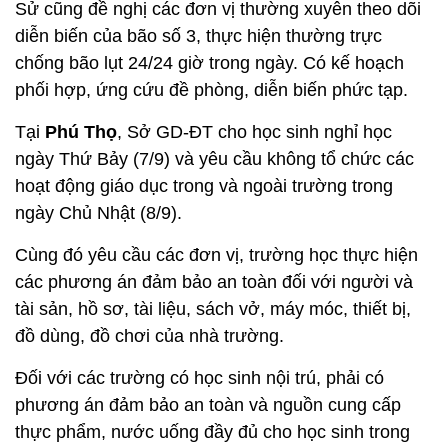
Sử cũng đề nghị các đơn vị thường xuyên theo dõi
diễn biến của bão số 3, thực hiện thường trực
chống bão lụt 24/24 giờ trong ngày. Có kế hoạch
phối hợp, ứng cứu đề phòng, diễn biến phức tạp.
Tại
Phú Thọ
, Sở GD-ĐT cho học sinh nghỉ học
ngày Thứ Bảy (7/9) và yêu cầu không tổ chức các
hoạt động giáo dục trong và ngoài trường trong
ngày Chủ Nhật (8/9).
Cùng đó yêu cầu các đơn vị, trường học thực hiện
các phương án đảm bảo an toàn đối với người và
tài sản, hồ sơ, tài liệu, sách vở, máy móc, thiết bị,
đồ dùng, đồ chơi của nhà trường.
Đối với các trường có học sinh nội trú, phải có
phương án đảm bảo an toàn và nguồn cung cấp
thực phẩm, nước uống đầy đủ cho học sinh trong