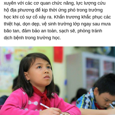
xuyên với các cơ quan chức năng, lực lượng cứu
hộ địa phương để kịp thời ứng phó trong trường
học khi có sự cố xảy ra. Khẩn trương khắc phục các
thiệt hại, dọn dẹp, vệ sinh trường lớp ngay sau mưa
bão tan, đảm bảo an toàn, sạch sẽ, phòng tránh
dịch bệnh trong trường học.