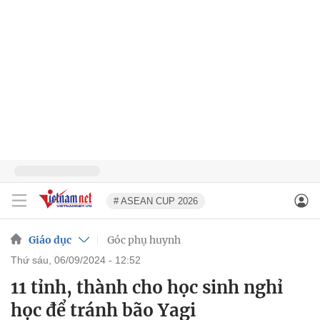
# ASEAN CUP 2026
Giáo dục
Góc phụ huynh
thứ sáu, 06/09/2024 - 12:52
11 tỉnh, thành cho học sinh nghỉ
học để tránh bão Yagi