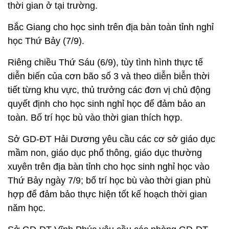
thời gian ở tại trường.
Bắc Giang cho học sinh trên địa bàn toàn tỉnh nghỉ
học Thứ Bảy (7/9).
Riêng chiều Thứ Sáu (6/9), tùy tình hình thực tế
diễn biến của cơn bão số 3 và theo diễn biễn thời
tiết từng khu vực, thủ trưởng các đơn vị chủ động
quyết định cho học sinh nghỉ học để đảm bảo an
toàn. Bố trí học bù vào thời gian thích hợp.
Sở GD-ĐT Hải Dương yêu cầu các cơ sở giáo dục
mầm non, giáo dục phổ thông, giáo dục thường
xuyên trên địa bàn tỉnh cho học sinh nghỉ học vào
Thứ Bảy ngày 7/9; bố trí học bù vào thời gian phù
hợp để đảm bảo thực hiện tốt kế hoạch thời gian
năm học.