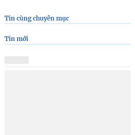
Tin cùng chuyên mục
Tin mới