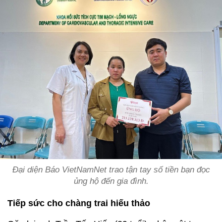
Đại diện Báo VietNamNet trao tận tay số tiền bạn đọc
ủng hộ đến gia đình.
Tiếp sức cho chàng trai hiếu thảo