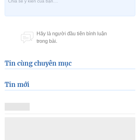
Tin cùng chuyên mục
Tin mới