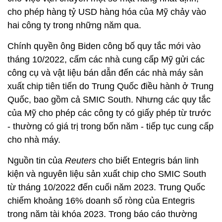
cho phép hàng tỷ USD hàng hóa của Mỹ chảy vào
hai công ty trong những năm qua.
Chính quyền ông Biden công bố quy tắc mới vào
tháng 10/2022, cấm các nhà cung cấp Mỹ gửi các
công cụ và vật liệu bán dẫn đến các nhà máy sản
xuất chip tiên tiến do Trung Quốc điều hành ở Trung
Quốc, bao gồm cả SMIC South. Nhưng các quy tắc
của Mỹ cho phép các công ty có giấy phép từ trước
- thường có giá trị trong bốn năm - tiếp tục cung cấp
cho nhà máy.
Nguồn tin của
Reuters
cho biết Entegris bán linh
kiện và nguyên liệu sản xuất chip cho SMIC South
từ tháng 10/2022 đến cuối năm 2023. Trung Quốc
chiếm khoảng 16% doanh số ròng của Entegris
trong năm tài khóa 2023. Trong báo cáo thường