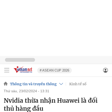
# ASEAN CUP 2026
Thông tin và truyền thông
Kinh tế số
thứ sáu, 23/02/2024 - 13:31
Nvidia thừa nhận Huawei là đối
thủ hàng đầu