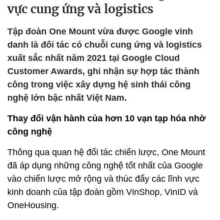
vực cung ứng và logistics
Tập đoàn One Mount vừa được Google vinh
danh là đối tác có chuỗi cung ứng và logistics
xuất sắc nhất năm 2021 tại Google Cloud
Customer Awards, ghi nhận sự hợp tác thành
công trong việc xây dựng hệ sinh thái công
nghệ lớn bậc nhất Việt Nam.
Thay đổi vận hành của hơn 10 vạn tạp hóa nhờ
công nghệ
Thông qua quan hệ đối tác chiến lược, One Mount
đã áp dụng những công nghệ tốt nhất của Google
vào chiến lược mở rộng và thúc đẩy các lĩnh vực
kinh doanh của tập đoàn gồm VinShop, VinID và
OneHousing.