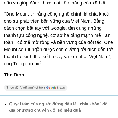
dân và giúp đánh thức mọi tiềm năng của xã hội.
"One Mount tin rằng công nghệ chính là chìa khoá
cho sự phát triển bền vững của Việt Nam. Bằng
cách chọn bắt tay với Google, tận dụng những
thành tựu công nghệ, cơ sở hạ tầng mạnh mẽ - an
toàn - có thể mở rộng và bền vững của đối tác, One
Mount sẽ rút ngắn được con đường tới đích đến trở
thành hệ sinh thái số tin cậy và lớn nhất Việt Nam”,
ông Tùng cho biết.
Thế Định
Quyết tâm của người đứng đầu là “chìa khóa” để
địa phương chuyển đổi số hiệu quả