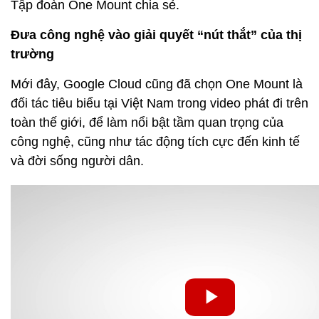
Tập đoàn One Mount chia sẻ.
Đưa công nghệ vào giải quyết “nút thắt” của thị
trường
Mới đây, Google Cloud cũng đã chọn One Mount là
đối tác tiêu biểu tại Việt Nam trong video phát đi trên
toàn thế giới, để làm nổi bật tầm quan trọng của
công nghệ, cũng như tác động tích cực đến kinh tế
và đời sống người dân.