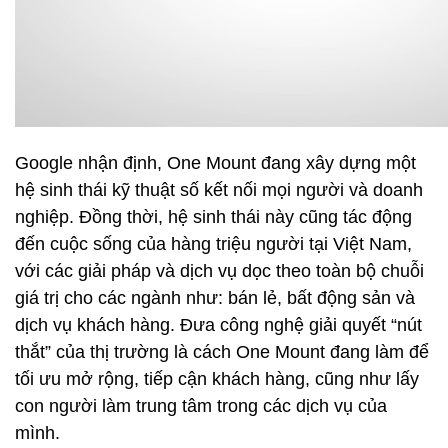
Google nhận định, One Mount đang xây dựng một
hệ sinh thái kỹ thuật số kết nối mọi người và doanh
nghiệp. Đồng thời, hệ sinh thái này cũng tác động
đến cuộc sống của hàng triệu người tại Việt Nam,
với các giải pháp và dịch vụ dọc theo toàn bộ chuỗi
giá trị cho các ngành như: bán lẻ, bất động sản và
dịch vụ khách hàng. Đưa công nghệ giải quyết “nút
thắt” của thị trường là cách One Mount đang làm để
tối ưu mở rộng, tiếp cận khách hàng, cũng như lấy
con người làm trung tâm trong các dịch vụ của
mình.