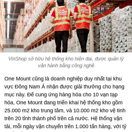
VinShop sở hữu hệ thống kho hiện đại, được quản lý
vận hành bằng công nghệ
One Mount cũng là doanh nghiệp duy nhất tại khu
vực Đông Nam Á nhận được giải thưởng cho hạng
mục này. Để cung ứng hàng hóa cho 10 vạn tạp
hóa, One Mount đang triển khai hệ thống kho gồm
25.000 m2 kho trung tâm, và 10.000 m2 kho vệ tinh
trên 20 tỉnh thành phố trên cả nước. Hệ thống vận
tải, mỗi ngày vận chuyển trên 1.000 tấn hàng, với tỷ