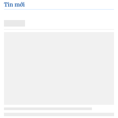
Tin mới