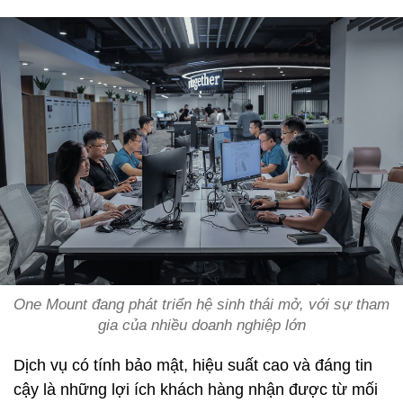
One Mount đang phát triển hệ sinh thái mở, với sự tham
gia của nhiều doanh nghiệp lớn
Dịch vụ có tính bảo mật, hiệu suất cao và đáng tin
cậy là những lợi ích khách hàng nhận được từ mối