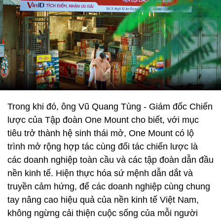
Trong khi đó, ông Vũ Quang Tùng - Giám đốc Chiến
lược của Tập đoàn One Mount cho biết, với mục
tiêu trở thành hệ sinh thái mở, One Mount có lộ
trình mở rộng hợp tác cùng đối tác chiến lược là
các doanh nghiệp toàn cầu và các tập đoàn dẫn đầu
nền kinh tế. Hiện thực hóa sứ mệnh dẫn dắt và
truyền cảm hứng, để các doanh nghiệp cùng chung
tay nâng cao hiệu quả của nền kinh tế Việt Nam,
không ngừng cải thiện cuộc sống của mỗi người