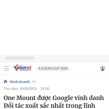
# ASEAN CUP 2026
Kinh doanh
thứ năm, 30/06/2022 - 13:00
One Mount được Google vinh danh
Đối tác xuất sắc nhất trong lĩnh