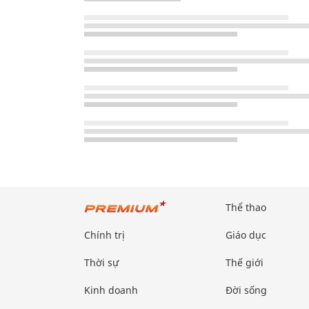
Thể thao
Chính trị
Giáo dục
Thời sự
Thế giới
Kinh doanh
Đời sống