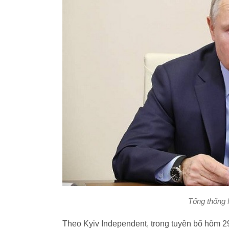
Tổng thống N
Theo Kyiv Independent, trong tuyên bố hôm 29