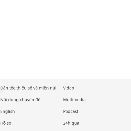
Dân tộc thiểu số và miền núi
Video
Nội dung chuyên đề
Multimedia
English
Podcast
Hồ sơ
24h qua