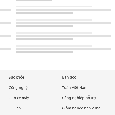
Sức khỏe
Bạn đọc
Công nghệ
Tuần Việt Nam
Ô tô xe máy
Công nghiệp hỗ trợ
Du lịch
Giảm nghèo bền vững