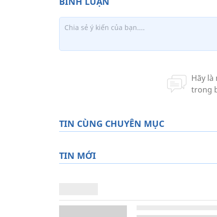
TIN CÙNG CHUYÊN MỤC
TIN MỚI