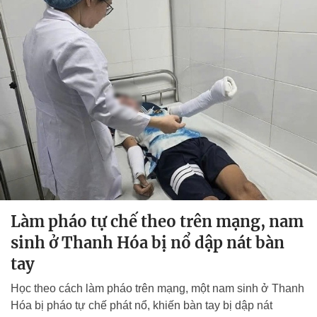
Làm pháo tự chế theo trên mạng, nam
sinh ở Thanh Hóa bị nổ dập nát bàn
tay
Học theo cách làm pháo trên mạng, một nam sinh ở Thanh
Hóa bị pháo tự chế phát nổ, khiến bàn tay bị dập nát