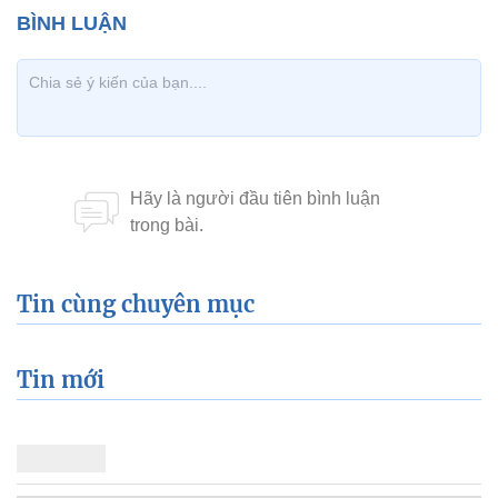
Tin cùng chuyên mục
Tin mới