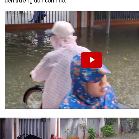
đến trường đón con nhỏ.