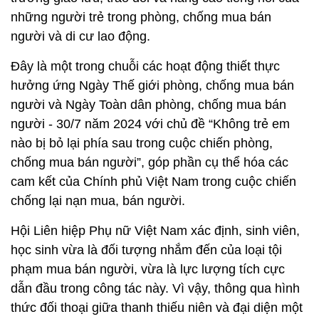
những người trẻ trong phòng, chống mua bán
người và di cư lao động.
Đây là một trong chuỗi các hoạt động thiết thực
hưởng ứng Ngày Thế giới phòng, chống mua bán
người và Ngày Toàn dân phòng, chống mua bán
người - 30/7 năm 2024 với chủ đề “Không trẻ em
nào bị bỏ lại phía sau trong cuộc chiến phòng,
chống mua bán người”, góp phần cụ thể hóa các
cam kết của Chính phủ Việt Nam trong cuộc chiến
chống lại nạn mua, bán người.
Hội Liên hiệp Phụ nữ Việt Nam xác định, sinh viên,
học sinh vừa là đối tượng nhắm đến của loại tội
phạm mua bán người, vừa là lực lượng tích cực
dẫn đầu trong công tác này. Vì vậy, thông qua hình
thức đối thoại giữa thanh thiếu niên và đại diện một