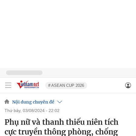
# ASEAN CUP 2026
Nội dung chuyên đề
thứ bảy, 03/08/2024 - 22:02
Phụ nữ và thanh thiếu niên tích
cực truyền thông phòng, chống