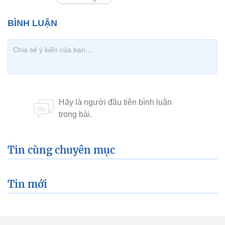
Tin cùng chuyên mục
Tin mới