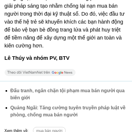
giải pháp sáng tạo nhằm chống lại nạn mua bán
người trong thời đại kỹ thuật số. Do đó, việc đầu tư
vào thế hệ trẻ sẽ khuyến khích các bạn hành động
để bảo vệ bạn bè đồng trang lứa và phát huy triệt
để tiềm năng để xây dựng một thế giới an toàn và
kiên cường hơn.
Lê Thúy và nhóm PV, BTV
Đấu tranh, ngăn chặn tội phạm mua bán người qua
biên giới
Quảng Ngãi: Tăng cường tuyên truyền pháp luật về
phòng, chống mua bán người
Xem thêm về:
mua bán người