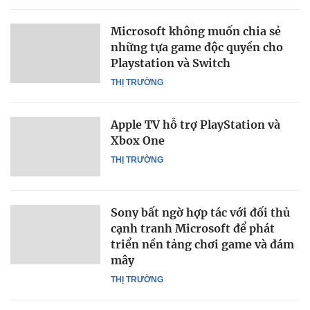
Microsoft không muốn chia sẻ
những tựa game độc quyền cho
Playstation và Switch
THỊ TRƯỜNG
Apple TV hỗ trợ PlayStation và
Xbox One
THỊ TRƯỜNG
Sony bất ngờ hợp tác với đối thủ
cạnh tranh Microsoft để phát
triển nền tảng chơi game và đám
mây
THỊ TRƯỜNG