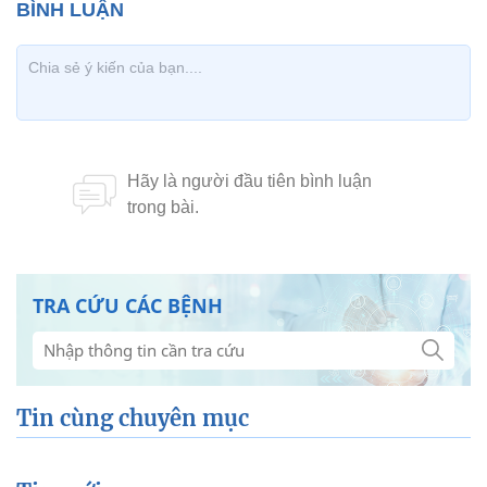
TRA CỨU CÁC BỆNH
Tin cùng chuyên mục