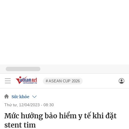
# ASEAN CUP 2026
Sức khỏe
thứ tư, 12/04/2023 - 08:30
Mức hưởng bảo hiểm y tế khi đặt
stent tim