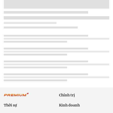
Chính trị
Thời sự
Kinh doanh