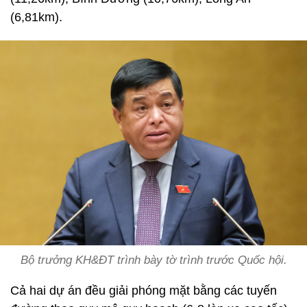
(6,81km).
Bộ trưởng KH&ĐT trình bày tờ trình trước Quốc hội.
Cả hai dự án đều giải phóng mặt bằng các tuyến