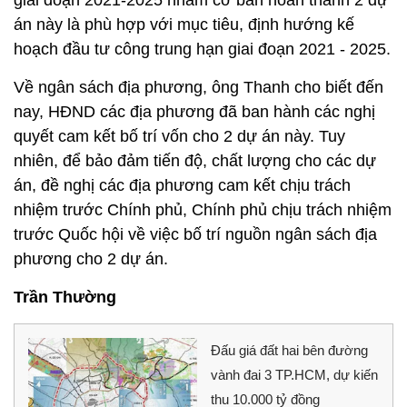
án này là phù hợp với mục tiêu, định hướng kế
hoạch đầu tư công trung hạn giai đoạn 2021 - 2025.
Về ngân sách địa phương, ông Thanh cho biết đến
nay, HĐND các địa phương đã ban hành các nghị
quyết cam kết bố trí vốn cho 2 dự án này. Tuy
nhiên, để bảo đảm tiến độ, chất lượng cho các dự
án, đề nghị các địa phương cam kết chịu trách
nhiệm trước Chính phủ, Chính phủ chịu trách nhiệm
trước Quốc hội về việc bố trí nguồn ngân sách địa
phương cho 2 dự án.
Trần Thường
Đấu giá đất hai bên đường
vành đai 3 TP.HCM, dự kiến
thu 10.000 tỷ đồng