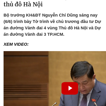
thủ đô Hà Nội
Bộ trưởng KH&ĐT Nguyễn Chí Dũng sáng nay
(6/6) trình bày Tờ trình về chủ trương đầu tư Dự
án đường Vành đai 4 vùng Thủ đô Hà Nội và Dự
án đường Vành đai 3 TP.HCM.
XEM VIDEO: