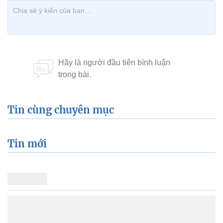
Tin cùng chuyên mục
Tin mới