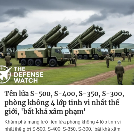
Tên lửa S-500, S-400, S-350, S-300,
phòng không 4 lớp tinh vi nhất thế
giới, 'bất khả xâm phạm'
Khám phá mạng lưới tên lửa phòng không 4 lớp tinh vi
nhất thế giới S-500, S-400, S-350, S-300, ‘bất khả xâm