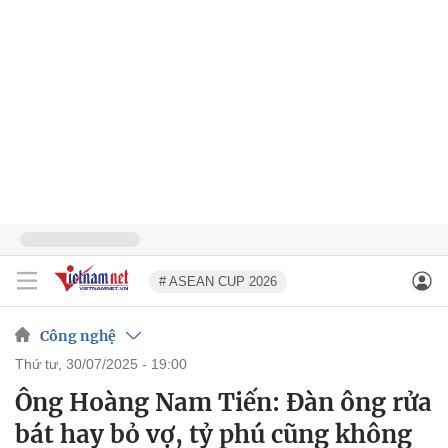
# ASEAN CUP 2026
Công nghệ
thứ tư, 30/07/2025 - 19:00
Ông Hoàng Nam Tiến: Đàn ông rửa
bát hay bỏ vợ, tỷ phú cũng không