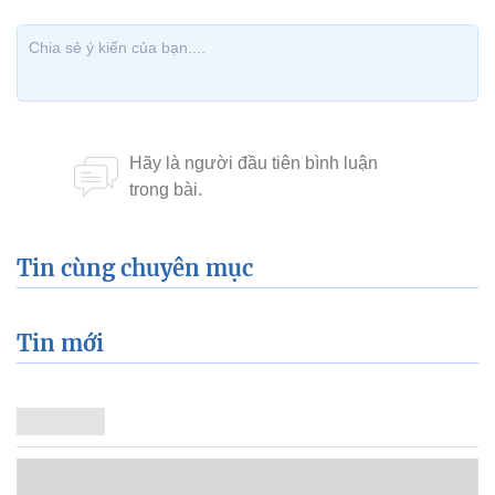
Tin cùng chuyên mục
Tin mới