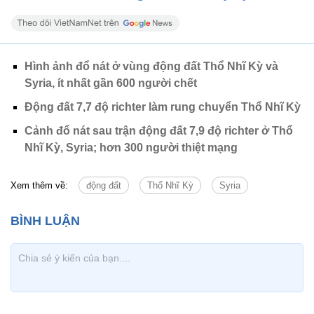
Hình ảnh đổ nát ở vùng động đất Thổ Nhĩ Kỳ và
Syria, ít nhất gần 600 người chết
Động đất 7,7 độ richter làm rung chuyển Thổ Nhĩ Kỳ
Cảnh đổ nát sau trận động đất 7,9 độ richter ở Thổ
Nhĩ Kỳ, Syria; hơn 300 người thiệt mạng
Xem thêm về:
động đất
Thổ Nhĩ Kỳ
Syria