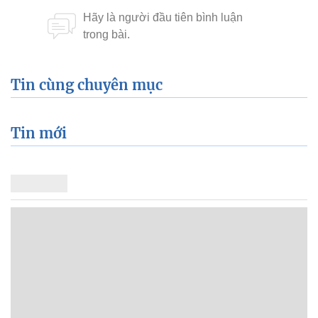
Tin cùng chuyên mục
Tin mới