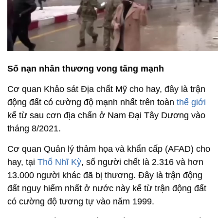
Số nạn nhân thương vong tăng mạnh
Cơ quan Khảo sát Địa chất Mỹ cho hay, đây là trận
động đất có cường độ mạnh nhất trên toàn
thế giới
kể từ sau cơn địa chấn ở Nam Đại Tây Dương vào
tháng 8/2021.
Cơ quan Quản lý thảm họa và khẩn cấp (AFAD) cho
hay, tại
Thổ Nhĩ Kỳ
, số người chết là 2.316 và hơn
13.000 người khác đã bị thương. Đây là trận động
đất nguy hiểm nhất ở nước này kể từ trận động đất
có cường độ tương tự vào năm 1999.