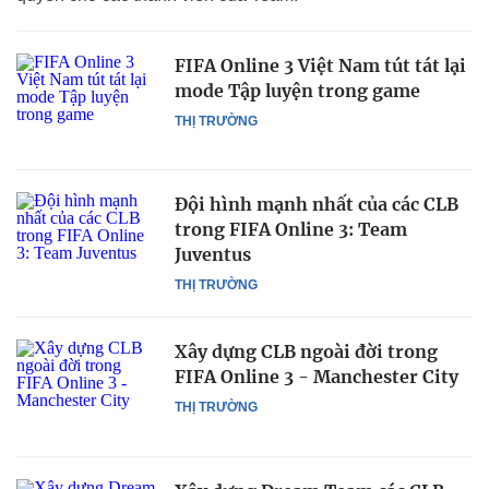
FIFA Online 3 Việt Nam tút tát lại
mode Tập luyện trong game
THỊ TRƯỜNG
Đội hình mạnh nhất của các CLB
trong FIFA Online 3: Team
Juventus
THỊ TRƯỜNG
Xây dựng CLB ngoài đời trong
FIFA Online 3 - Manchester City
THỊ TRƯỜNG