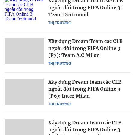
Xây dựng Dream Team các CLB
ngoài đời trong FIFA Online 3:
Team Dortmund
THỊ TRƯỜNG
Xây dựng Dream Team các CLB
ngoài đời trong FIFA Online 3
(P7): Team A.C Milan
THỊ TRƯỜNG
Xây dựng Dream team các CLB
ngoài đời trong FIFA Online 3
(P6): Inter Milan
THỊ TRƯỜNG
Xây dựng Dream team các CLB
ngoài đời trong FIFA Online 3