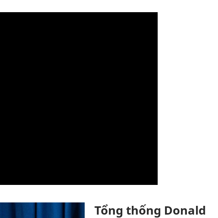
Tổng thống Donald