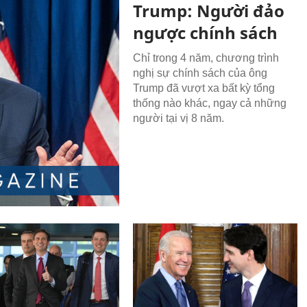
Trump: Người đảo
ngược chính sách
Chỉ trong 4 năm, chương trình
nghị sự chính sách của ông
Trump đã vượt xa bất kỳ tổng
thống nào khác, ngay cả những
người tại vị 8 năm.