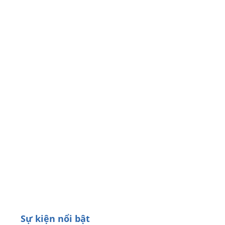
Sự kiện nổi bật