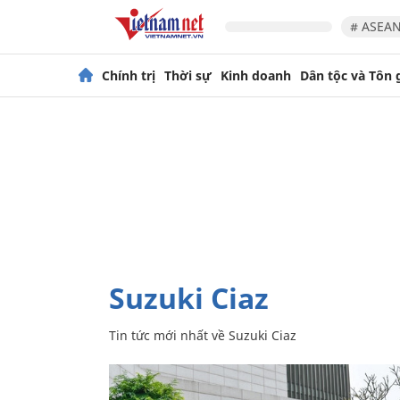
# ASEAN
Chính trị
Thời sự
Kinh doanh
Dân tộc và Tôn 
Suzuki Ciaz
Tin tức mới nhất về
Suzuki Ciaz