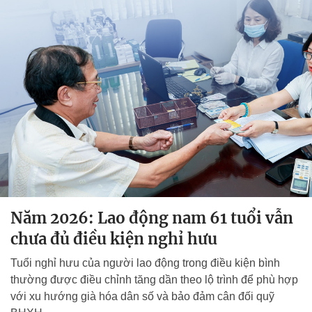
Năm 2026: Lao động nam 61 tuổi vẫn
chưa đủ điều kiện nghỉ hưu
Tuổi nghỉ hưu của người lao động trong điều kiện bình
thường được điều chỉnh tăng dần theo lộ trình để phù hợp
với xu hướng già hóa dân số và bảo đảm cân đối quỹ