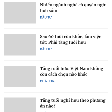
Nhiều ngành nghề có quyền nghỉ
hưu sớm
ĐẦU TƯ
Sau 60 tuổi còn khỏe, làm việc
tốt: Phải tăng tuổi hưu
ĐẦU TƯ
Tăng tuổi hưu: Việt Nam không
còn cách chọn nào khác
CHÍNH TRỊ
Tăng tuổi nghỉ hưu theo phương
án nào?