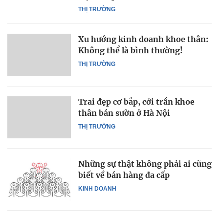
THỊ TRƯỜNG
Xu hướng kinh doanh khoe thân:
Không thể là bình thường!
THỊ TRƯỜNG
Trai đẹp cơ bắp, cởi trần khoe
thân bán sườn ở Hà Nội
THỊ TRƯỜNG
Những sự thật không phải ai cũng
biết về bán hàng đa cấp
KINH DOANH