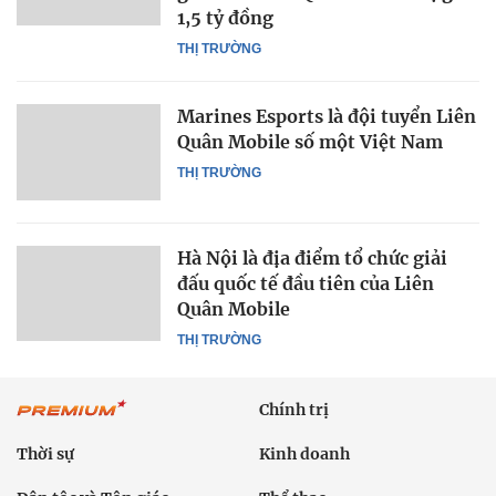
1,5 tỷ đồng
THỊ TRƯỜNG
Marines Esports là đội tuyển Liên
Quân Mobile số một Việt Nam
THỊ TRƯỜNG
Hà Nội là địa điểm tổ chức giải
đấu quốc tế đầu tiên của Liên
Quân Mobile
THỊ TRƯỜNG
Chính trị
Thời sự
Kinh doanh