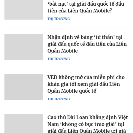
‘bắt nạt’ tại giải đấu quốc tế đầu
tiên của Liên Quân Mobile?
THỊ TRƯỜNG
Nhận định về bảng ‘tử thần’ tại
giải đấu quốc tế đầu tiên của Liên
Quân Mobile
THỊ TRƯỜNG
VED không mở cửa miễn phí cho
khán giả tới xem giải đấu Liên
Quân Mobile quốc tế
THỊ TRƯỜNG
Cao thủ Đài Loan khẳng định Việt
Nam ‘không có bục trao giải’ tại
giải đấu Liên Quân Mobile trị giá