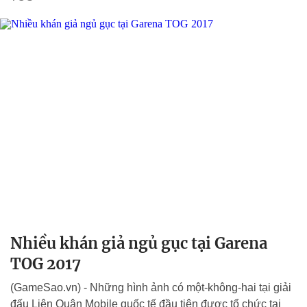
Nhiều khán giả ngủ gục tại Garena
TOG 2017
(GameSao.vn) - Những hình ảnh có một-không-hai tại giải
đấu Liên Quân Mobile quốc tế đầu tiên được tổ chức tại