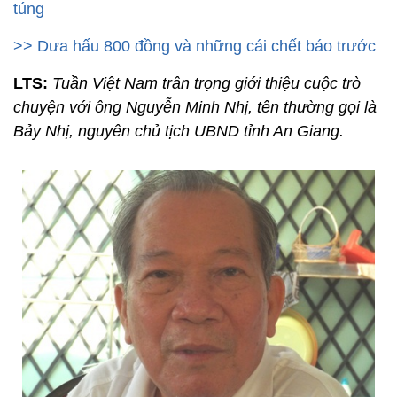
túng
>>
Dưa hấu 800 đồng và những cái chết báo trước
LTS:
Tuần Việt Nam trân trọng giới thiệu cuộc trò
chuyện với ông Nguyễn Minh Nhị, tên thường gọi là
Bảy Nhị, nguyên chủ tịch UBND tỉnh An Giang.