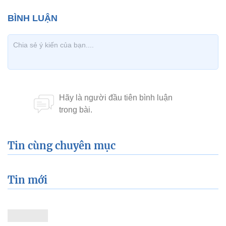
Tin cùng chuyên mục
Tin mới