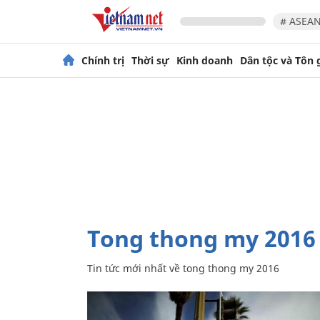
# ASEAN
Chính trị
Thời sự
Kinh doanh
Dân tộc và Tôn 
tong thong my 2016
Tin tức mới nhất về
tong thong my 2016