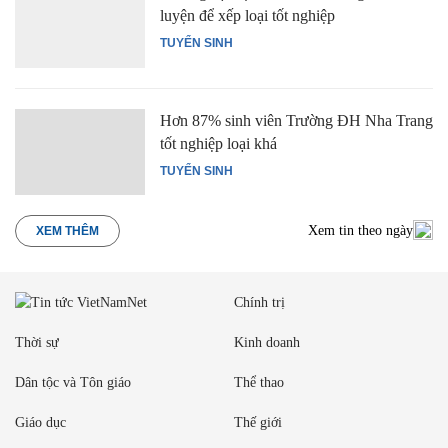
luyện để xếp loại tốt nghiệp
TUYỂN SINH
Hơn 87% sinh viên Trường ĐH Nha Trang
tốt nghiệp loại khá
TUYỂN SINH
Xem tin theo ngày
XEM THÊM
Chính trị
Thời sự
Kinh doanh
Dân tộc và Tôn giáo
Thể thao
Giáo dục
Thế giới