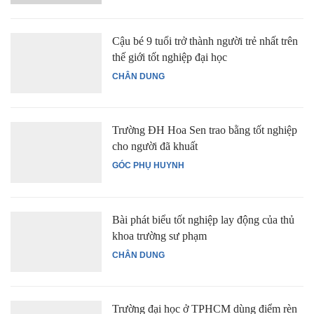
Cậu bé 9 tuổi trở thành người trẻ nhất trên
thế giới tốt nghiệp đại học
CHÂN DUNG
Trường ĐH Hoa Sen trao bằng tốt nghiệp
cho người đã khuất
GÓC PHỤ HUYNH
Bài phát biểu tốt nghiệp lay động của thủ
khoa trường sư phạm
CHÂN DUNG
Trường đại học ở TPHCM dùng điểm rèn