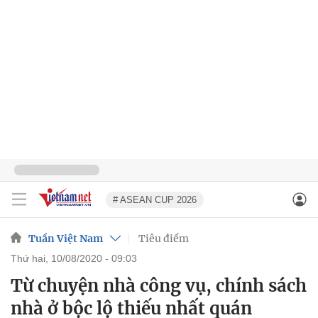
# ASEAN CUP 2026
Tuần Việt Nam
Tiêu điểm
thứ hai, 10/08/2020 - 09:03
Từ chuyện nhà công vụ, chính sách
nhà ở bộc lộ thiếu nhất quán