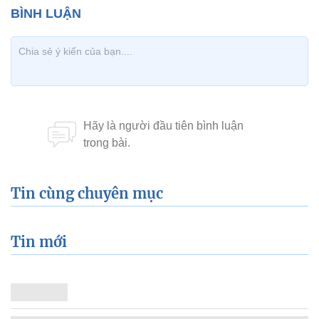
Tin cùng chuyên mục
Tin mới