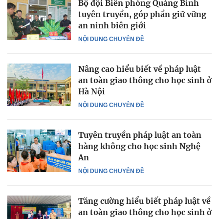
Bộ đội Biên phòng Quảng Bình
tuyên truyền, góp phần giữ vững
an ninh biên giới
NỘI DUNG CHUYÊN ĐỀ
Nâng cao hiểu biết về pháp luật
an toàn giao thông cho học sinh ở
Hà Nội
NỘI DUNG CHUYÊN ĐỀ
Tuyên truyền pháp luật an toàn
hàng không cho học sinh Nghệ
An
NỘI DUNG CHUYÊN ĐỀ
Tăng cường hiểu biết pháp luật về
an toàn giao thông cho học sinh ở