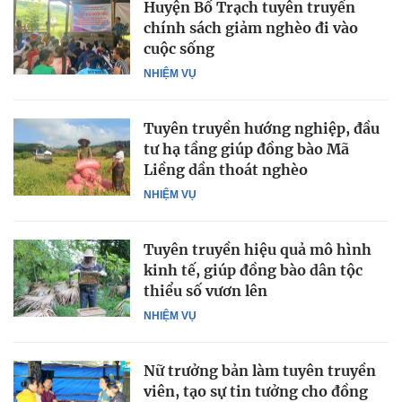
Huyện Bố Trạch tuyên truyền
chính sách giảm nghèo đi vào
cuộc sống
NHIỆM VỤ
Tuyên truyền hướng nghiệp, đầu
tư hạ tầng giúp đồng bào Mã
Liềng dần thoát nghèo
NHIỆM VỤ
Tuyên truyền hiệu quả mô hình
kinh tế, giúp đồng bào dân tộc
thiểu số vươn lên
NHIỆM VỤ
Nữ trưởng bản làm tuyên truyền
viên, tạo sự tin tưởng cho đồng