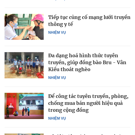
Tiếp tục củng cố mạng lưới truyền
thông y tế
NHIỆM VỤ
Đa dạng hoá hình thức tuyên
truyền, giúp đồng bào Bru - Vân
Kiều thoát nghèo
NHIỆM VỤ
Để công tác tuyên truyền, phòng,
chống mua bán người hiệu quả
trong cộng đồng
NHIỆM VỤ