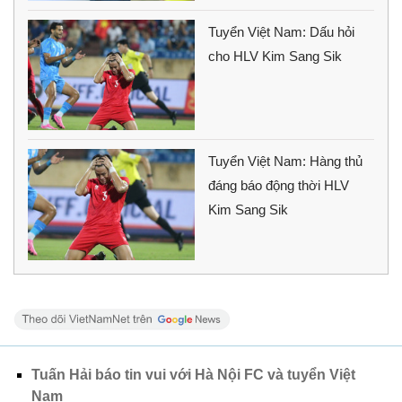
Tuyển Việt Nam: Dấu hỏi
cho HLV Kim Sang Sik
Tuyển Việt Nam: Hàng thủ
đáng báo động thời HLV
Kim Sang Sik
Tuấn Hải báo tin vui với Hà Nội FC và tuyển Việt
Nam