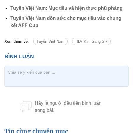
Tuyển Việt Nam: Mục tiêu và hiện thực phũ phàng
Tuyển Việt Nam dồn sức cho mục tiêu vào chung
kết AFF Cup
Xem thêm về:
Tuyển Việt Nam
HLV Kim Sang Sik
Tin cùng chuyên mục