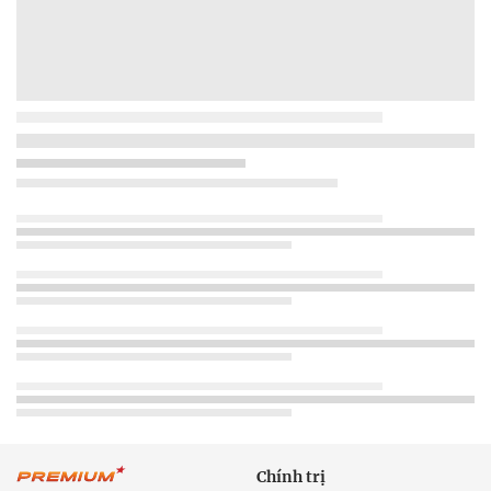
Chính trị