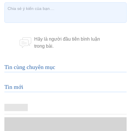
Tin cùng chuyên mục
Tin mới