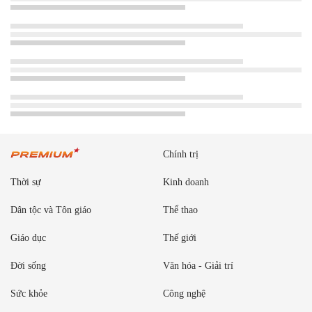
Chính trị
Thời sự
Kinh doanh
Dân tộc và Tôn giáo
Thể thao
Giáo dục
Thế giới
Đời sống
Văn hóa - Giải trí
Sức khỏe
Công nghệ