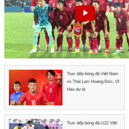
Trực tiếp bóng đá Việt Nam
vs Thái Lan: Hoàng Đức, Vĩ
Hào dự bị
Trực tiếp bóng đá U22 Việt