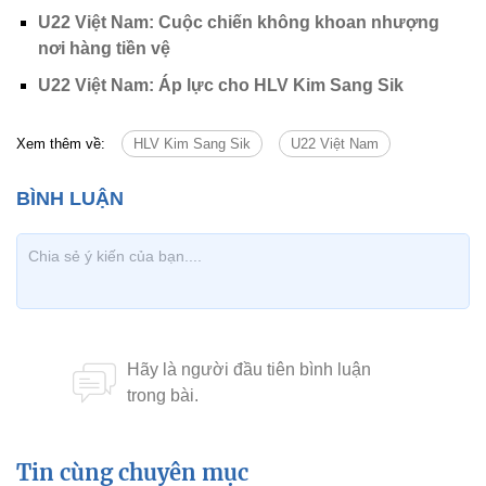
U22 Việt Nam: Cuộc chiến không khoan nhượng
nơi hàng tiền vệ
U22 Việt Nam: Áp lực cho HLV Kim Sang Sik
Xem thêm về:
HLV Kim Sang Sik
U22 Việt Nam
Tin cùng chuyên mục