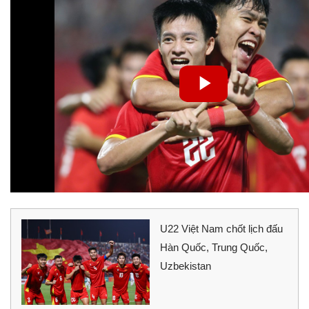
U22 Việt Nam chốt lịch đấu
Hàn Quốc, Trung Quốc,
Uzbekistan