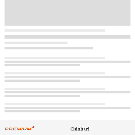
Chính trị