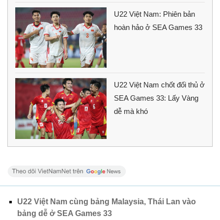
U22 Việt Nam: Phiên bản
hoàn hảo ở SEA Games 33
U22 Việt Nam chốt đối thủ ở
SEA Games 33: Lấy Vàng
dễ mà khó
U22 Việt Nam cùng bảng Malaysia, Thái Lan vào
bảng dễ ở SEA Games 33