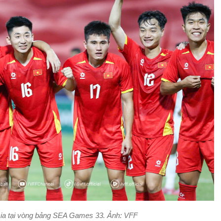
ia tại vòng bảng SEA Games 33. Ảnh: VFF