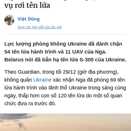
vụ rơi tên lửa
Việt Dũng
Xem các bài viết của tác giả
Lực lượng phòng không Ukraine đã đánh chặn
54 tên lửa hành trình và 11 UAV của Nga.
Belarus nói đã bắn hạ tên lửa S-300 của Ukraine.
Theo Guardian, trong tối 29/12 (giờ địa phương),
không quân
Ukraine
xác nhận Nga đã phóng 69 tên
lửa hành trình vào lãnh thổ Ukraine trong sáng cùng
ngày, thấp hơn con số 120 tên lửa do một số quan
chức đưa ra trước đó.