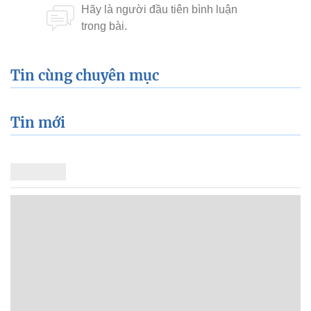
Tin cùng chuyên mục
Tin mới