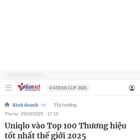
# ASEAN CUP 2026
Kinh doanh
Thị trường
thứ tư, 29/10/2025 - 17:10
Uniqlo vào Top 100 Thương hiệu
tốt nhất thế giới 2025