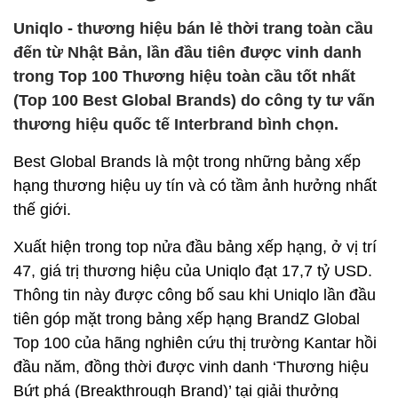
Uniqlo - thương hiệu bán lẻ thời trang toàn cầu
đến từ Nhật Bản, lần đầu tiên được vinh danh
trong Top 100 Thương hiệu toàn cầu tốt nhất
(Top 100 Best Global Brands) do công ty tư vấn
thương hiệu quốc tế Interbrand bình chọn.
Best Global Brands là một trong những bảng xếp
hạng thương hiệu uy tín và có tầm ảnh hưởng nhất
thế giới.
Xuất hiện trong top nửa đầu bảng xếp hạng, ở vị trí
47, giá trị thương hiệu của Uniqlo đạt 17,7 tỷ USD.
Thông tin này được công bố sau khi Uniqlo lần đầu
tiên góp mặt trong bảng xếp hạng BrandZ Global
Top 100 của hãng nghiên cứu thị trường Kantar hồi
đầu năm, đồng thời được vinh danh ‘Thương hiệu
Bứt phá (Breakthrough Brand)’ tại giải thưởng