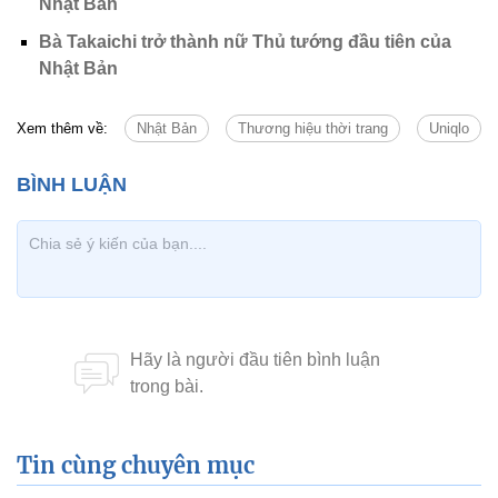
Nhật Bản
Bà Takaichi trở thành nữ Thủ tướng đầu tiên của
Nhật Bản
Xem thêm về:
Nhật Bản
Thương hiệu thời trang
Uniqlo
Tin cùng chuyên mục