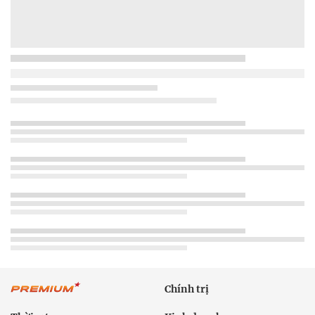
Chính trị