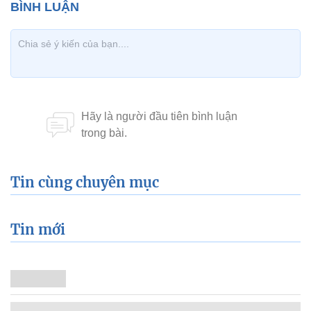
Tin cùng chuyên mục
Tin mới