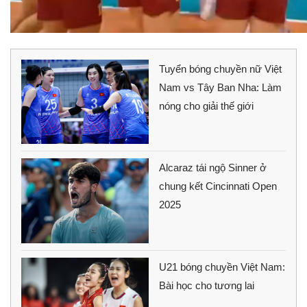
Tuyển bóng chuyền nữ Việt
Nam vs Tây Ban Nha: Làm
nóng cho giải thế giới
Alcaraz tái ngộ Sinner ở
chung kết Cincinnati Open
2025
U21 bóng chuyền Việt Nam:
Bài học cho tương lai