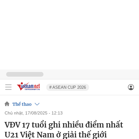
# ASEAN CUP 2026
Thể thao
chủ nhật, 17/08/2025 - 12:13
VĐV 17 tuổi ghi nhiều điểm nhất
U21 Việt Nam ở giải thế giới