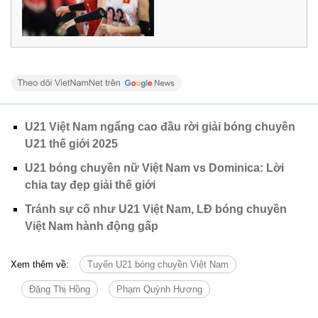
U21 Việt Nam ngẩng cao đầu rời giải bóng chuyền
U21 thế giới 2025
U21 bóng chuyền nữ Việt Nam vs Dominica: Lời
chia tay đẹp giải thế giới
Tránh sự cố như U21 Việt Nam, LĐ bóng chuyền
Việt Nam hành động gấp
Xem thêm về:
Tuyển U21 bóng chuyền Việt Nam
Đặng Thị Hồng
Phạm Quỳnh Hương