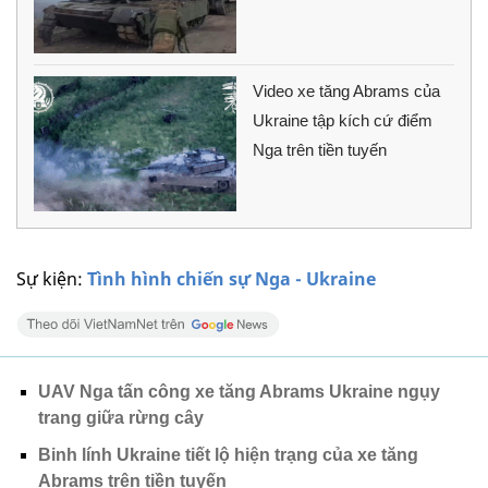
Video xe tăng Abrams của
Ukraine tập kích cứ điểm
Nga trên tiền tuyến
Sự kiện:
Tình hình chiến sự Nga - Ukraine
UAV Nga tấn công xe tăng Abrams Ukraine ngụy
trang giữa rừng cây
Binh lính Ukraine tiết lộ hiện trạng của xe tăng
Abrams trên tiền tuyến