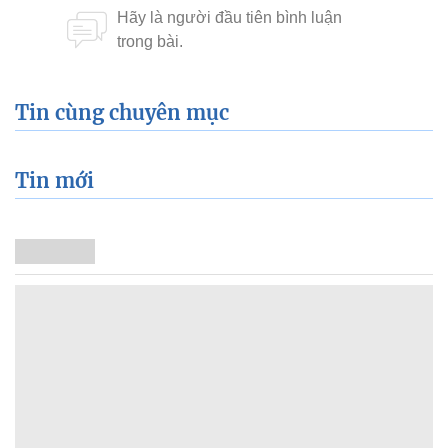
Tin cùng chuyên mục
Tin mới