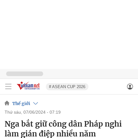
# ASEAN CUP 2026
Thế giới
thứ sáu, 07/06/2024 - 07:19
Nga bắt giữ công dân Pháp nghi
làm gián điệp nhiều năm