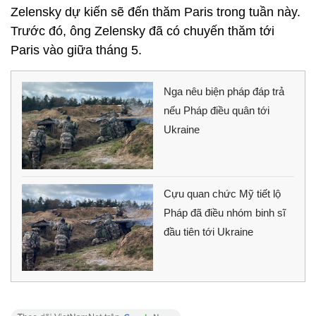
Zelensky dự kiến sẽ đến thăm Paris trong tuần này.
Trước đó, ông Zelensky đã có chuyến thăm tới
Paris vào giữa tháng 5.
Nga nêu biện pháp đáp trả
nếu Pháp điều quân tới
Ukraine
Cựu quan chức Mỹ tiết lộ
Pháp đã điều nhóm binh sĩ
đầu tiên tới Ukraine