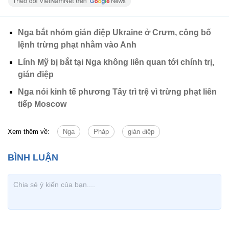
Nga bắt nhóm gián điệp Ukraine ở Crưm, công bố
lệnh trừng phạt nhằm vào Anh
Lính Mỹ bị bắt tại Nga không liên quan tới chính trị,
gián điệp
Nga nói kinh tế phương Tây trì trệ vì trừng phạt liên
tiếp Moscow
Xem thêm về:
Nga
Pháp
gián điệp