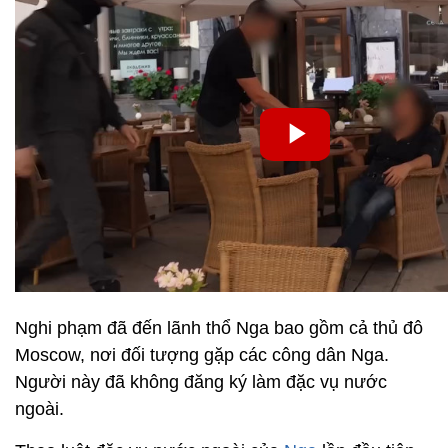
Nghi phạm đã đến lãnh thổ Nga bao gồm cả thủ đô
Moscow, nơi đối tượng gặp các công dân Nga.
Người này đã không đăng ký làm đặc vụ nước
ngoài.