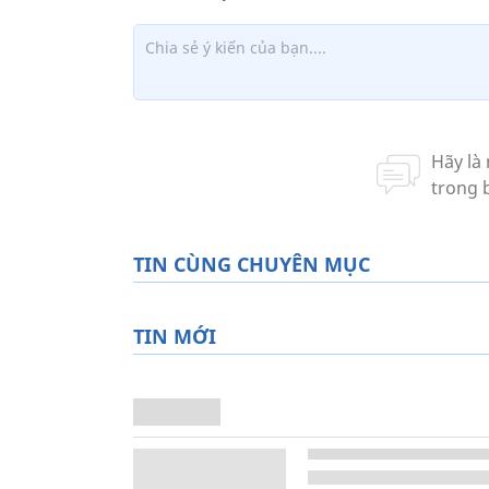
TIN CÙNG CHUYÊN MỤC
TIN MỚI