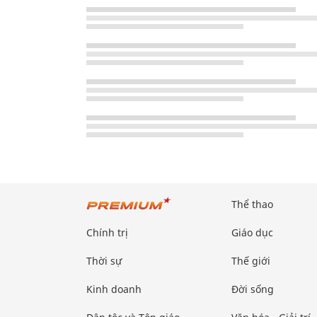
Thể thao
Chính trị
Giáo dục
Thời sự
Thế giới
Kinh doanh
Đời sống