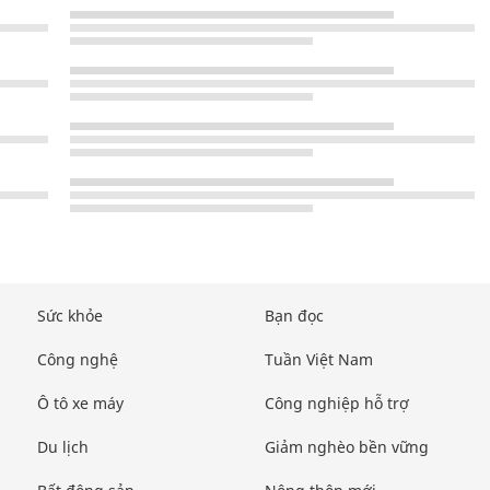
Sức khỏe
Bạn đọc
Công nghệ
Tuần Việt Nam
Ô tô xe máy
Công nghiệp hỗ trợ
Du lịch
Giảm nghèo bền vững