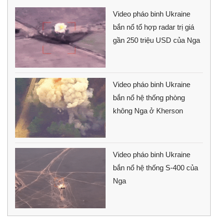
Video pháo binh Ukraine
bắn nổ tổ hợp radar trị giá
gần 250 triệu USD của Nga
Video pháo binh Ukraine
bắn nổ hệ thống phòng
không Nga ở Kherson
Video pháo binh Ukraine
bắn nổ hệ thống S-400 của
Nga