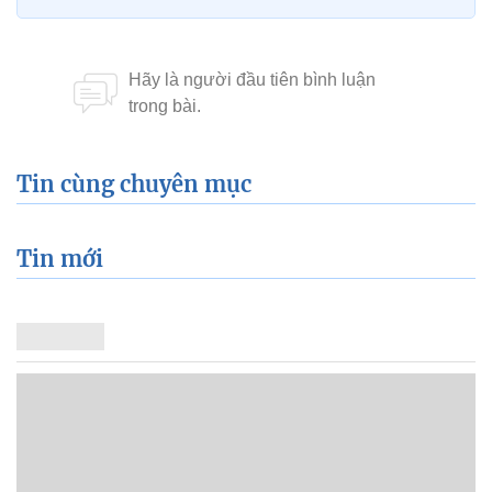
Tin cùng chuyên mục
Tin mới