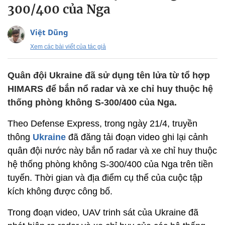
300/400 của Nga
Việt Dũng
Xem các bài viết của tác giả
Quân đội Ukraine đã sử dụng tên lửa từ tổ hợp
HIMARS để bắn nổ radar và xe chỉ huy thuộc hệ
thống phòng không S-300/400 của Nga.
Theo Defense Express, trong ngày 21/4, truyền
thông
Ukraine
đã đăng tải đoạn video ghi lại cảnh
quân đội nước này bắn nổ radar và xe chỉ huy thuộc
hệ thống phòng không S-300/400 của Nga trên tiền
tuyến. Thời gian và địa điểm cụ thể của cuộc tập
kích không được công bố.
Trong đoạn video, UAV trinh sát của Ukraine đã