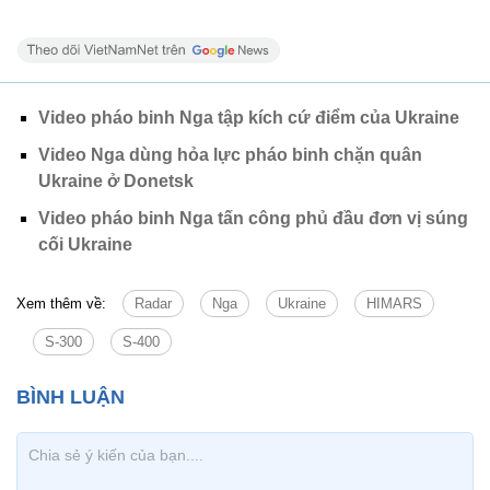
Video pháo binh Nga tập kích cứ điểm của Ukraine
Video Nga dùng hỏa lực pháo binh chặn quân
Ukraine ở Donetsk
Video pháo binh Nga tấn công phủ đầu đơn vị súng
cối Ukraine
Xem thêm về:
Radar
Nga
Ukraine
HIMARS
S-300
S-400