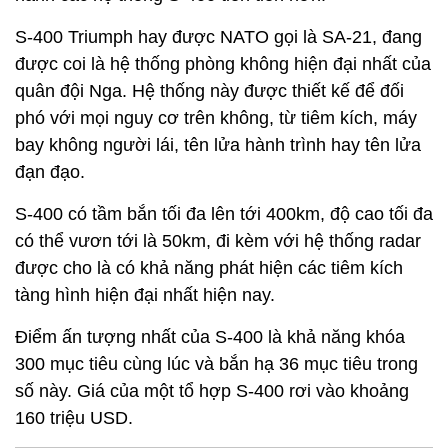
S-400 Triumph hay được NATO gọi là SA-21, đang
được coi là hệ thống phòng không hiện đại nhất của
quân đội Nga. Hệ thống này được thiết kế để đối
phó với mọi nguy cơ trên không, từ tiêm kích, máy
bay không người lái, tên lửa hành trình hay tên lửa
đạn đạo.
S-400 có tầm bắn tối đa lên tới 400km, độ cao tối đa
có thể vươn tới là 50km, đi kèm với hệ thống radar
được cho là có khả năng phát hiện các tiêm kích
tàng hình hiện đại nhất hiện nay.
Điểm ấn tượng nhất của S-400 là khả năng khóa
300 mục tiêu cùng lúc và bắn hạ 36 mục tiêu trong
số này. Giá của một tổ hợp S-400 rơi vào khoảng
160 triệu USD.