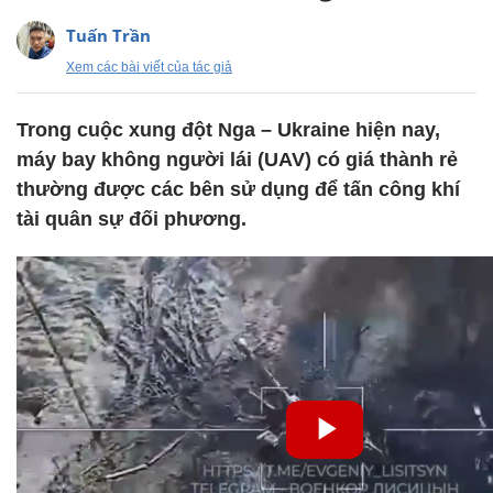
Tuấn Trần
Xem các bài viết của tác giả
Trong cuộc xung đột Nga – Ukraine hiện nay,
máy bay không người lái (UAV) có giá thành rẻ
thường được các bên sử dụng để tấn công khí
tài quân sự đối phương.