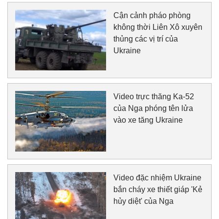
Cận cảnh pháo phòng
không thời Liên Xô xuyên
thủng các vị trí của
Ukraine
Video trực thăng Ka-52
của Nga phóng tên lửa
vào xe tăng Ukraine
Video đặc nhiệm Ukraine
bắn cháy xe thiết giáp 'Kẻ
hủy diệt' của Nga