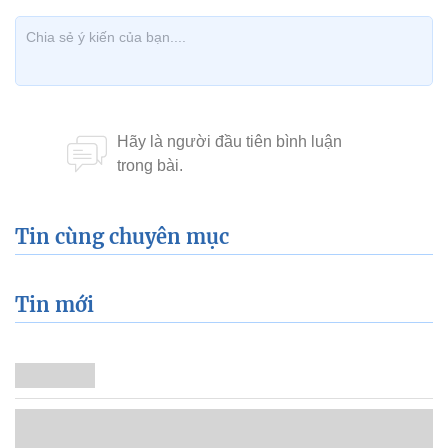
Tin cùng chuyên mục
Tin mới