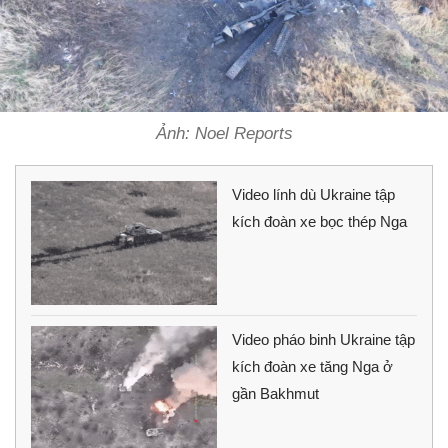
Ảnh: Noel Reports
Video lính dù Ukraine tập
kích đoàn xe bọc thép Nga
Video pháo binh Ukraine tập
kích đoàn xe tăng Nga ở
gần Bakhmut