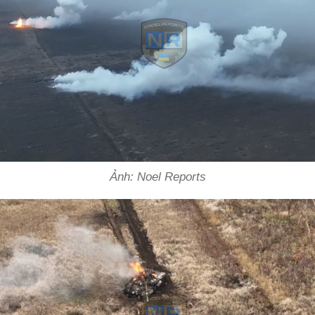
Ảnh: Noel Reports