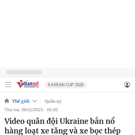
# ASEAN CUP 2026
Thế giới
Quân sự
thứ hai, 06/11/2023 - 05:05
Video quân đội Ukraine bắn nổ
hàng loạt xe tăng và xe bọc thép