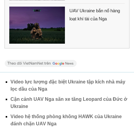
UAV Ukraine bắn nổ hàng
loạt khí tài của Nga
Video lực lượng đặc biệt Ukraine tập kích nhà máy
lọc dầu của Nga
Cận cảnh UAV Nga săn xe tăng Leopard của Đức ở
Ukraine
Video hệ thống phòng không HAWK của Ukraine
đánh chặn UAV Nga