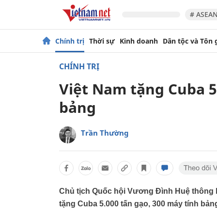
# ASEAN
Chính trị
Thời sự
Kinh doanh
Dân tộc và Tôn 
CHÍNH TRỊ
Việt Nam tặng Cuba 5
bảng
Trần Thường
Chủ tịch Quốc hội Vương Đình Huệ thông 
tặng Cuba 5.000 tấn gạo, 300 máy tính bản