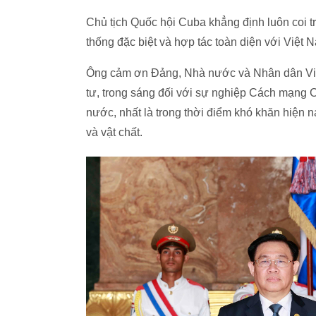
Chủ tịch Quốc hội Cuba khẳng định luôn coi 
thống đặc biệt và hợp tác toàn diện với Việt 
Ông cảm ơn Đảng, Nhà nước và Nhân dân Việt
tư, trong sáng đối với sự nghiệp Cách mạng C
nước, nhất là trong thời điểm khó khăn hiện n
và vật chất.