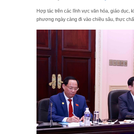
Hợp tác trên các lĩnh vực văn hóa, giáo dục,
phương ngày càng đi vào chiều sâu, thực chấ