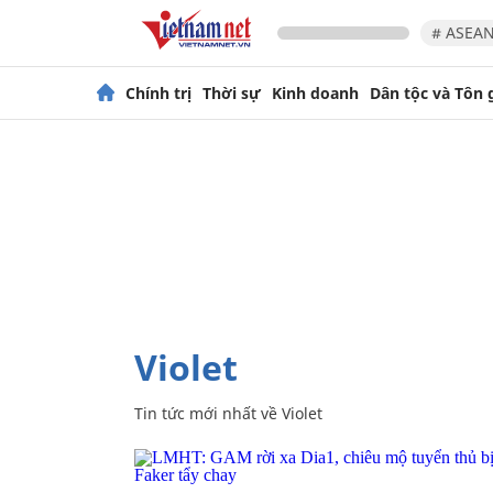
# ASEAN
Chính trị
Thời sự
Kinh doanh
Dân tộc và Tôn 
Violet
Tin tức mới nhất về
Violet