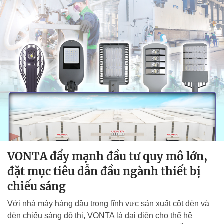
VONTA đẩy mạnh đầu tư quy mô lớn,
đặt mục tiêu dẫn đầu ngành thiết bị
chiếu sáng
Với nhà máy hàng đầu trong lĩnh vực sản xuất cột đèn và
đèn chiếu sáng đô thị, VONTA là đại diện cho thế hệ