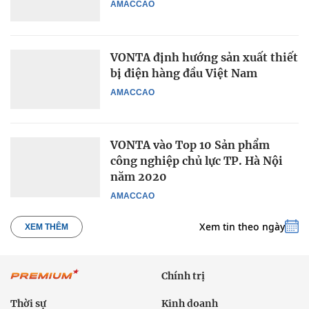
AMACCAO
VONTA định hướng sản xuất thiết
bị điện hàng đầu Việt Nam
AMACCAO
VONTA vào Top 10 Sản phẩm
công nghiệp chủ lực TP. Hà Nội
năm 2020
AMACCAO
Xem tin theo ngày
XEM THÊM
Chính trị
Thời sự
Kinh doanh