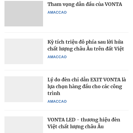
Tham vọng dẫn đầu của VONTA
AMACCAO
Kỳ tích triệu đô phía sau lời hứa
chất lượng châu Âu trên đất Việt
AMACCAO
Lý do đèn chỉ dẫn EXIT VONTA là
lựa chọn hàng đầu cho các công
trình
AMACCAO
VONTA LED - thương hiệu đèn
Việt chất lượng châu Âu