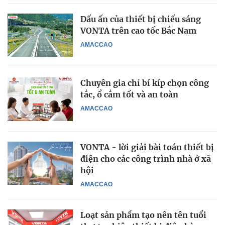
Dấu ấn của thiết bị chiếu sáng
VONTA trên cao tốc Bắc Nam
AMACCAO
Chuyên gia chỉ bí kíp chọn công
tắc, ổ cắm tốt và an toàn
AMACCAO
VONTA - lời giải bài toán thiết bị
điện cho các công trình nhà ở xã
hội
AMACCAO
Loạt sản phẩm tạo nên tên tuổi