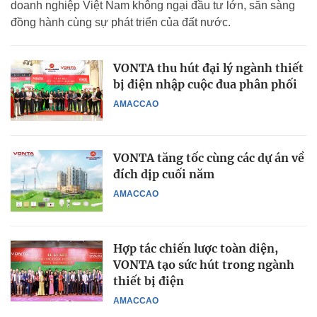
doanh nghiệp Việt Nam không ngại đầu tư lớn, sẵn sàng
đồng hành cùng sự phát triển của đất nước.
VONTA thu hút đại lý ngành thiết
bị điện nhập cuộc đua phân phối
AMACCAO
VONTA tăng tốc cùng các dự án về
đích dịp cuối năm
AMACCAO
Hợp tác chiến lược toàn diện,
VONTA tạo sức hút trong ngành
thiết bị điện
AMACCAO