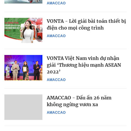
AMACCAO
VONTA - Lời giải bài toán thiết bị
điện cho mọi công trình
AMACCAO
VONTA Việt Nam vinh dự nhận
giải ‘Thương hiệu mạnh ASEAN
2022’
AMACCAO
AMACCAO - Dấu ấn 26 năm
không ngừng vươn xa
AMACCAO