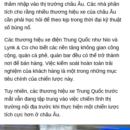
thâm nhập vào thị trường châu Âu. Các nhà phân
tích cho rằng nhiều thương hiệu xe của châu Âu
cần phải học hỏi để theo kịp trong thời đại kỹ thuật
số bùng nổ.
Các thương hiệu xe điện Trung Quốc như Nio và
Lynk & Co cho biết các nền tảng không gian công
cộng, quán cà phê, quán bar đều có thể trở thành
nơi để bán hàng. Việc kiểm soát hoàn toàn trải
nghiệm của khách hàng là một trong những mục
tiêu chính của chiến lược này.
Tuy nhiên, các thương hiệu xe Trung Quốc trước
mắt vẫn đang tập trung vào việc chiếm lĩnh thị
trường nội địa trước khi thực hiện một chiến lược
tích cực hơn ở châu Âu.