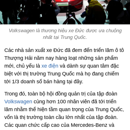
Volkswagen là thương hiệu xe Đức được ưa chuộng
nhất tại Trung Quốc.
Các nhà sản xuất xe Đức đã đem đến triển lãm ô tô
Thượng Hải năm nay hàng loạt những sản phẩm
mới, chủ yếu là
xe điện
và dành sự quan tâm đặc
biệt với thị trường Trung Quốc mà họ đang chiếm
tới 1/3 doanh số bán hàng tại đây.
Trong đó, toàn bộ hội đồng quản trị của tập đoàn
Volkswagen
cùng hơn 100 nhân viên đã tới triển
lãm nhằm thể hiện tầm quan trọng của Trung Quốc,
vốn là thị trường toàn cầu lớn nhất của tập đoàn.
Các quan chức cấp cao của Mercedes-Benz và