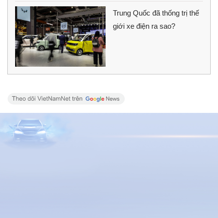
Trung Quốc đã thống trị thế
giới xe điện ra sao?