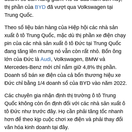
thị phần của
BYD
đã vượt qua Volkswagen tại
Trung Quốc.
Theo số liệu bán hàng của Hiệp hội các nhà sản
xuất ô tô Trung Quốc, mặc dù thị phần xe điện chạy
pin của các nhà sản xuất ô tô Đức tại Trung Quốc
đang tăng lên nhưng nó vẫn còn rất nhỏ. Bốn ông
lớn của Đức là
Audi
, Volkswagen, BMW và
Mercedes-Benz mới chỉ nắm giữ 4,8% thị phần.
Doanh số bán xe điện của cả bốn thương hiệu xe
Đức chỉ bằng 1/4 doanh số của BYD vào năm 2022.
Các chuyên gia nhận định thị trường ô tô Trung
Quốc không còn ổn định đối với các nhà sản xuất ô
tô Đức như trước đây. Họ cần phải tăng tốc nhanh
hơn để theo kịp cuộc chơi xe điện và phải thay đổi
văn hóa kinh doanh tại đây.