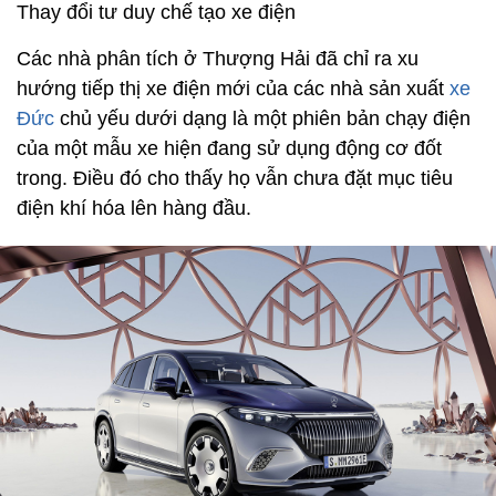
Thay đổi tư duy chế tạo xe điện
Các nhà phân tích ở Thượng Hải đã chỉ ra xu
hướng tiếp thị xe điện mới của các nhà sản xuất
xe
Đức
chủ yếu dưới dạng là một phiên bản chạy điện
của một mẫu xe hiện đang sử dụng động cơ đốt
trong. Điều đó cho thấy họ vẫn chưa đặt mục tiêu
điện khí hóa lên hàng đầu.