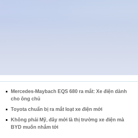
Mercedes-Maybach EQS 680 ra mắt: Xe điện dành
cho ông chủ
Toyota chuẩn bị ra mắt loạt xe điện mới
Không phải Mỹ, đây mới là thị trường xe điện mà
BYD muốn nhắm tới