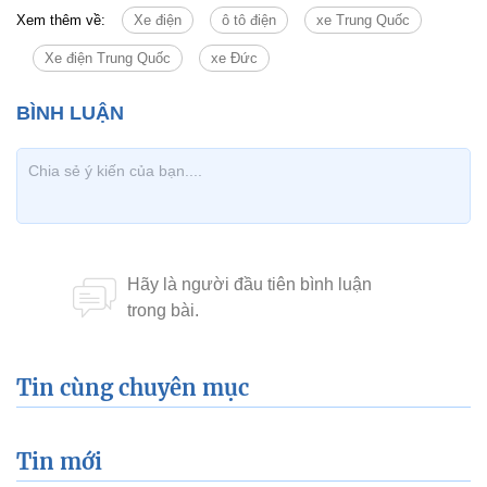
Xem thêm về:
Xe điện
ô tô điện
xe Trung Quốc
Xe điện Trung Quốc
xe Đức
Tin cùng chuyên mục
Tin mới