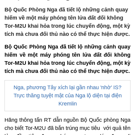
Bộ Quốc Phòng Nga đã tiết lộ những cảnh quay
hiếm về một máy phóng tên lửa đất đối không
Tor-M2U khai hỏa trong lúc chuyển động, một kỳ
tích mà chưa đối thủ nào có thể thực hiện được.
Bộ Quốc Phòng Nga đã tiết lộ những cảnh quay
hiếm về một máy phóng tên lửa đất đối không
Tor-M2U khai hỏa trong lúc chuyển động, một kỳ
tích mà chưa đối thủ nào có thể thực hiện được.
Nga, phương Tây xích lại gần nhau 'nhờ' IS?
Trực thăng tuyệt mật của Nga lộ diện tại điện
Kremlin
Hãng thông tấn RT dẫn nguồn Bộ Quốc phòng Nga
cho biết Tor-M2U đã bắn trúng mục tiêu với quả tên