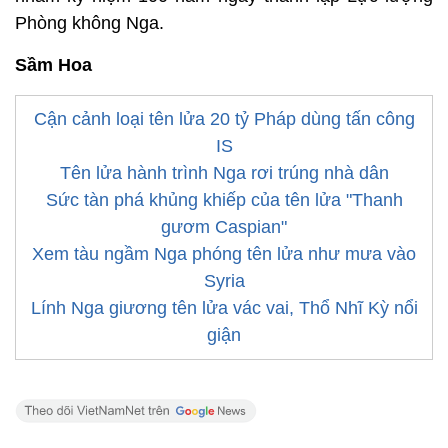
Phòng không Nga.
Sầm Hoa
Cận cảnh loại tên lửa 20 tỷ Pháp dùng tấn công
IS
Tên lửa hành trình Nga rơi trúng nhà dân
Sức tàn phá khủng khiếp của tên lửa "Thanh
gươm Caspian"
Xem tàu ngầm Nga phóng tên lửa như mưa vào
Syria
Lính Nga giương tên lửa vác vai, Thổ Nhĩ Kỳ nổi
giận