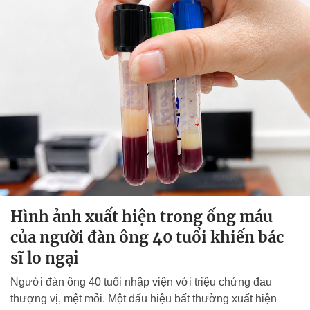
Hình ảnh xuất hiện trong ống máu
của người đàn ông 40 tuổi khiến bác
sĩ lo ngại
Người đàn ông 40 tuổi nhập viện với triệu chứng đau
thượng vị, mệt mỏi. Một dấu hiệu bất thường xuất hiện