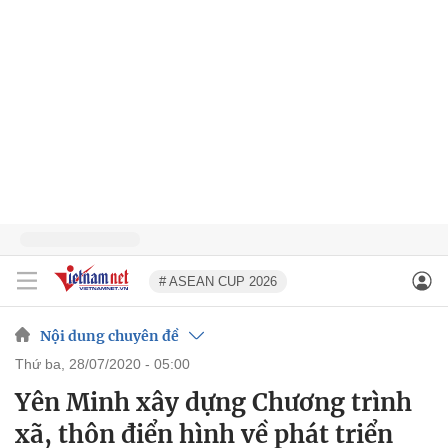
# ASEAN CUP 2026
Nội dung chuyên đề
thứ ba, 28/07/2020 - 05:00
Yên Minh xây dựng Chương trình
xã, thôn điển hình về phát triển