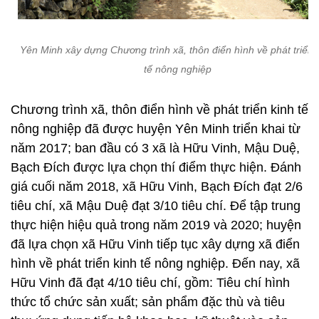
Yên Minh xây dựng Chương trình xã, thôn điển hình về phát triển 
tế nông nghiệp
Chương trình xã, thôn điển hình về phát triển kinh tế
nông nghiệp đã được huyện Yên Minh triển khai từ
năm 2017; ban đầu có 3 xã là Hữu Vinh, Mậu Duệ,
Bạch Đích được lựa chọn thí điểm thực hiện. Đánh
giá cuối năm 2018, xã Hữu Vinh, Bạch Đích đạt 2/6
tiêu chí, xã Mậu Duệ đạt 3/10 tiêu chí. Để tập trung
thực hiện hiệu quả trong năm 2019 và 2020; huyện
đã lựa chọn xã Hữu Vinh tiếp tục xây dựng xã điển
hình về phát triển kinh tế nông nghiệp. Đến nay, xã
Hữu Vinh đã đạt 4/10 tiêu chí, gồm: Tiêu chí hình
thức tổ chức sản xuất; sản phẩm đặc thù và tiêu