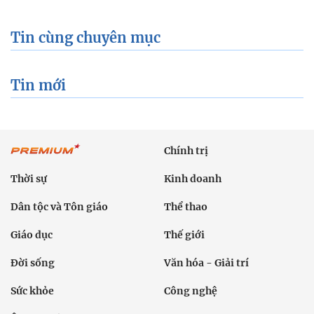
Tin cùng chuyên mục
Tin mới
Chính trị
Thời sự
Kinh doanh
Dân tộc và Tôn giáo
Thể thao
Giáo dục
Thế giới
Đời sống
Văn hóa - Giải trí
Sức khỏe
Công nghệ