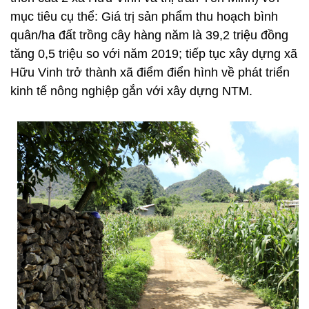
mục tiêu cụ thể: Giá trị sản phẩm thu hoạch bình
quân/ha đất trồng cây hàng năm là 39,2 triệu đồng
tăng 0,5 triệu so với năm 2019; tiếp tục xây dựng xã
Hữu Vinh trở thành xã điểm điển hình về phát triển
kinh tế nông nghiệp gắn với xây dựng NTM.