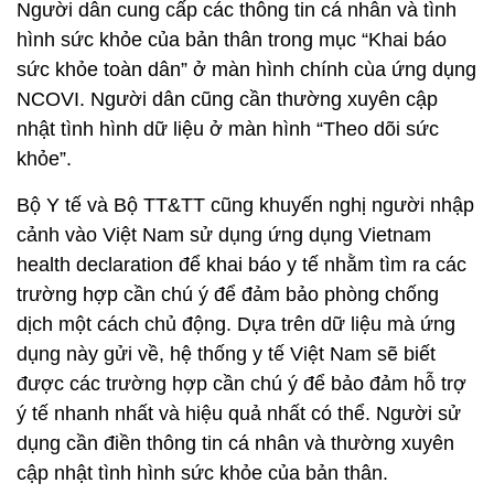
Người dân cung cấp các thông tin cá nhân và tình
hình sức khỏe của bản thân trong mục “Khai báo
sức khỏe toàn dân” ở màn hình chính cùa ứng dụng
NCOVI. Người dân cũng cần thường xuyên cập
nhật tình hình dữ liệu ở màn hình “Theo dõi sức
khỏe”.
Bộ Y tế và Bộ TT&TT cũng khuyến nghị người nhập
cảnh vào Việt Nam sử dụng ứng dụng Vietnam
health declaration để khai báo y tế nhằm tìm ra các
trường hợp cần chú ý để đảm bảo phòng chống
dịch một cách chủ động. Dựa trên dữ liệu mà ứng
dụng này gửi về, hệ thống y tế Việt Nam sẽ biết
được các trường hợp cần chú ý để bảo đảm hỗ trợ
ý tế nhanh nhất và hiệu quả nhất có thể. Người sử
dụng cần điền thông tin cá nhân và thường xuyên
cập nhật tình hình sức khỏe của bản thân.