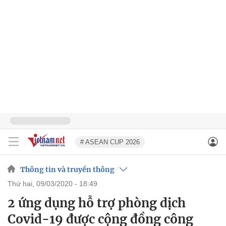
# ASEAN CUP 2026
Thông tin và truyền thông
thứ hai, 09/03/2020 - 18:49
2 ứng dụng hỗ trợ phòng dịch
Covid-19 được cộng đồng công