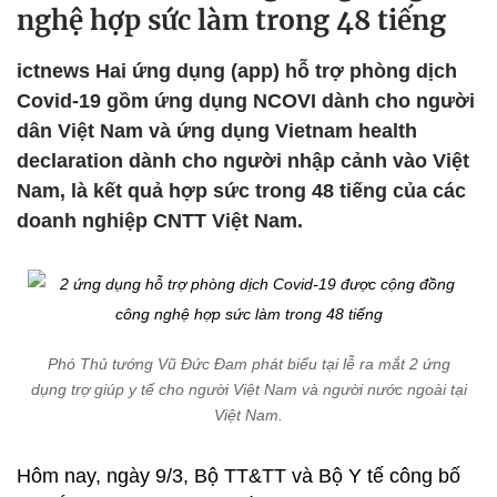
nghệ hợp sức làm trong 48 tiếng
ictnews Hai ứng dụng (app) hỗ trợ phòng dịch
Covid-19 gồm ứng dụng NCOVI dành cho người
dân Việt Nam và ứng dụng Vietnam health
declaration dành cho người nhập cảnh vào Việt
Nam, là kết quả hợp sức trong 48 tiếng của các
doanh nghiệp CNTT Việt Nam.
Phó Thủ tướng Vũ Đức Đam phát biểu tại lễ ra mắt 2 ứng
dụng trợ giúp y tế cho người Việt Nam và người nước ngoài tại
Việt Nam.
Hôm nay, ngày 9/3, Bộ TT&TT và Bộ Y tế công bố