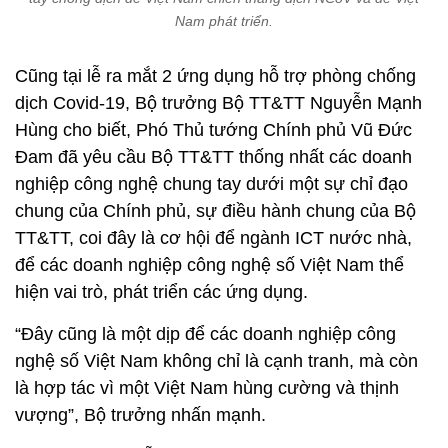
Nam phát triển.
Cũng tại lễ ra mắt 2 ứng dụng hỗ trợ phòng chống
dịch Covid-19, Bộ trưởng Bộ TT&TT Nguyễn Mạnh
Hùng cho biết, Phó Thủ tướng Chính phủ Vũ Đức
Đam đã yêu cầu Bộ TT&TT thống nhất các doanh
nghiệp công nghệ chung tay dưới một sự chỉ đạo
chung của Chính phủ, sự điều hành chung của Bộ
TT&TT, coi đây là cơ hội để ngành ICT nước nhà,
để các doanh nghiệp công nghệ số Việt Nam thể
hiện vai trò, phát triển các ứng dụng.
“Đây cũng là một dịp để các doanh nghiệp công
nghệ số Việt Nam không chỉ là cạnh tranh, mà còn
là hợp tác vì một Việt Nam hùng cường và thịnh
vượng”, Bộ trưởng nhấn mạnh.