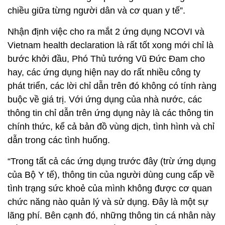
chiều giữa từng người dân và cơ quan y tế”.
Nhận định việc cho ra mắt 2 ứng dụng NCOVI và
Vietnam health declaration là rất tốt xong mới chỉ là
bước khởi đầu, Phó Thủ tướng Vũ Đức Đam cho
hay, các ứng dụng hiện nay do rất nhiều công ty
phát triển, các lời chỉ dẫn trên đó không có tính ràng
buộc về giá trị. Với ứng dụng của nhà nước, các
thông tin chỉ dẫn trên ứng dụng này là các thông tin
chính thức, kể cả bản đồ vùng dịch, tình hình và chỉ
dẫn trong các tình huống.
“Trong tất cả các ứng dụng trước đây (trừ ứng dụng
của Bộ Y tế), thông tin của người dùng cung cấp về
tình trạng sức khoẻ của mình không được cơ quan
chức năng nào quản lý và sử dụng. Đây là một sự
lãng phí. Bên cạnh đó, những thông tin cá nhân này