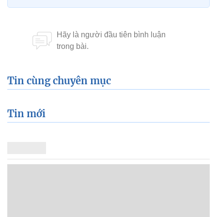
Tin cùng chuyên mục
Tin mới