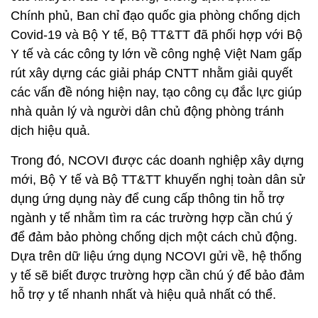
Chính phủ, Ban chỉ đạo quốc gia phòng chống dịch
Covid-19 và Bộ Y tế, Bộ TT&TT đã phối hợp với Bộ
Y tế và các công ty lớn về công nghệ Việt Nam gấp
rút xây dựng các giải pháp CNTT nhằm giải quyết
các vấn đề nóng hiện nay, tạo công cụ đắc lực giúp
nhà quản lý và người dân chủ động phòng tránh
dịch hiệu quả.
Trong đó, NCOVI được các doanh nghiệp xây dựng
mới, Bộ Y tế và Bộ TT&TT khuyến nghị toàn dân sử
dụng ứng dụng này để cung cấp thông tin hỗ trợ
ngành y tế nhằm tìm ra các trường hợp cần chú ý
để đảm bảo phòng chống dịch một cách chủ động.
Dựa trên dữ liệu ứng dụng NCOVI gửi về, hệ thống
y tế sẽ biết được trường hợp cần chú ý để bảo đảm
hỗ trợ y tế nhanh nhất và hiệu quả nhất có thể.