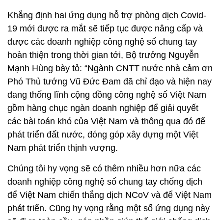
Khẳng định hai ứng dụng hỗ trợ phòng dịch Covid-
19 mới được ra mắt sẽ tiếp tục được nâng cấp và
được các doanh nghiệp công nghệ số chung tay
hoàn thiện trong thời gian tới, Bộ trưởng Nguyễn
Mạnh Hùng bày tỏ: “Ngành CNTT nước nhà cảm ơn
Phó Thủ tướng Vũ Đức Đam đã chỉ đạo và hiện nay
đang thống lĩnh cộng đồng công nghệ số Việt Nam
gồm hàng chục ngàn doanh nghiệp để giải quyết
các bài toán khó của Việt Nam và thông qua đó để
phát triển đất nước, đóng góp xây dựng một Việt
Nam phát triển thịnh vượng.
Chúng tôi hy vọng sẽ có thêm nhiều hơn nữa các
doanh nghiệp công nghệ số chung tay chống dịch
để Việt Nam chiến thắng dịch NCoV và để Việt Nam
phát triển. Cũng hy vọng rằng một số ứng dụng này