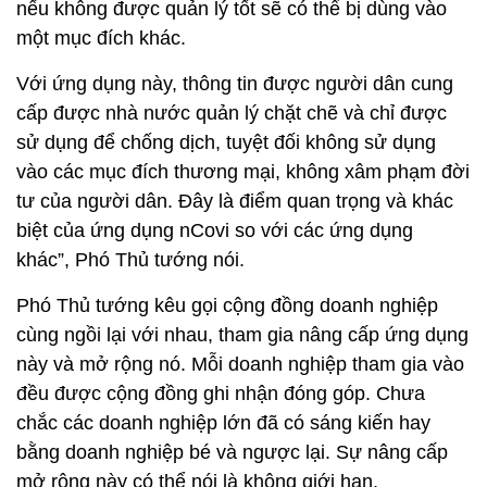
nếu không được quản lý tốt sẽ có thể bị dùng vào
một mục đích khác.
Với ứng dụng này, thông tin được người dân cung
cấp được nhà nước quản lý chặt chẽ và chỉ được
sử dụng để chống dịch, tuyệt đối không sử dụng
vào các mục đích thương mại, không xâm phạm đời
tư của người dân. Đây là điểm quan trọng và khác
biệt của ứng dụng nCovi so với các ứng dụng
khác”, Phó Thủ tướng nói.
Phó Thủ tướng kêu gọi cộng đồng doanh nghiệp
cùng ngồi lại với nhau, tham gia nâng cấp ứng dụng
này và mở rộng nó. Mỗi doanh nghiệp tham gia vào
đều được cộng đồng ghi nhận đóng góp. Chưa
chắc các doanh nghiệp lớn đã có sáng kiến hay
bằng doanh nghiệp bé và ngược lại. Sự nâng cấp
mở rộng này có thể nói là không giới hạn.