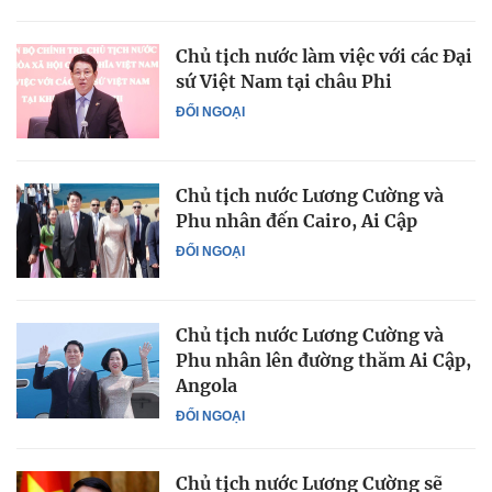
Chủ tịch nước làm việc với các Đại
sứ Việt Nam tại châu Phi
ĐỐI NGOẠI
Chủ tịch nước Lương Cường và
Phu nhân đến Cairo, Ai Cập
ĐỐI NGOẠI
Chủ tịch nước Lương Cường và
Phu nhân lên đường thăm Ai Cập,
Angola
ĐỐI NGOẠI
Chủ tịch nước Lương Cường sẽ