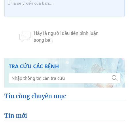
TRA CỨU CÁC BỆNH
Tin cùng chuyên mục
Tin mới