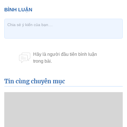
Tin cùng chuyên mục