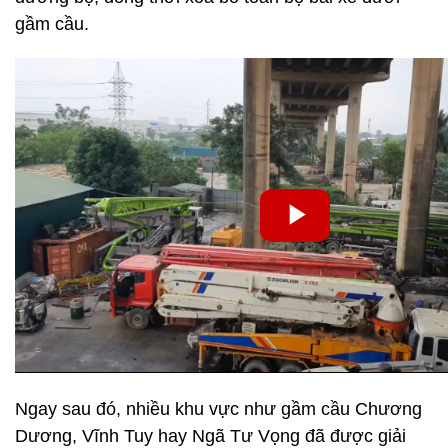
gầm cầu.
Ngay sau đó, nhiều khu vực như gầm cầu Chương
Dương, Vĩnh Tuy hay Ngã Tư Vọng đã được giải